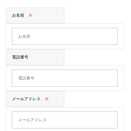
お名前
※
電話番号
メールアドレス
※
マイページTOP