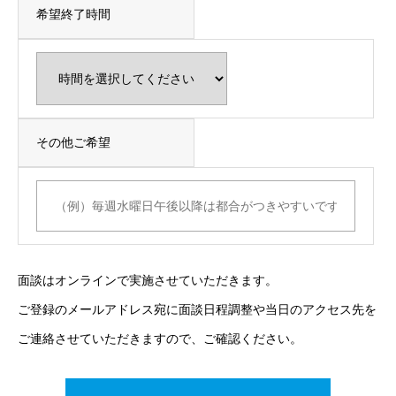
希望終了時間
その他ご希望
面談はオンラインで実施させていただきます。
ご登録のメールアドレス宛に面談日程調整や当日のアクセス先を
ご連絡させていただきますので、ご確認ください。